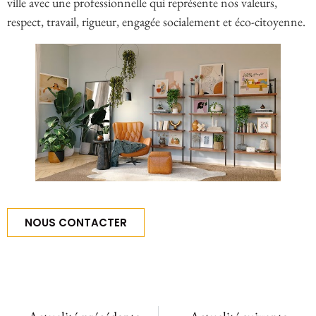
ville avec une professionnelle qui représente nos valeurs,
respect, travail, rigueur, engagée socialement et éco-citoyenne.
NOUS CONTACTER