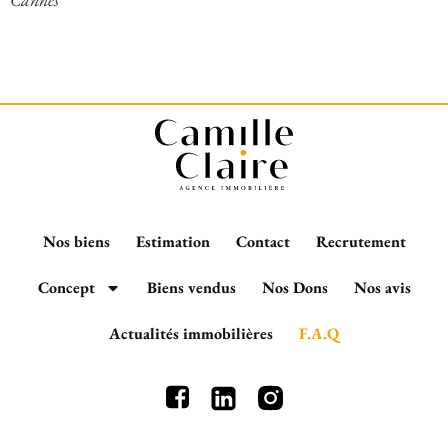
Nos biens
Estimation
Contact
Recrutement
Concept
Biens vendus
Nos Dons
Nos avis
Actualités immobilières
F.A.Q