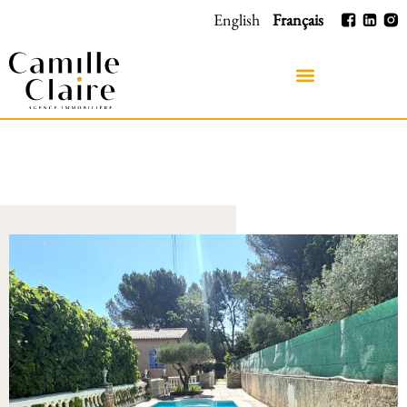
English
Français