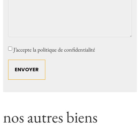
Consent
J’accepte la politique de confidentialité
nos autres biens