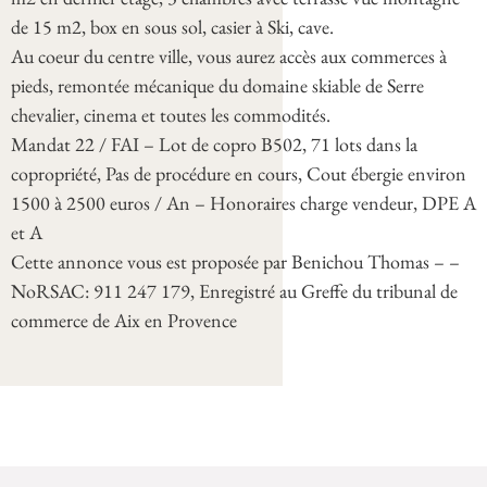
de 15 m2, box en sous sol, casier à Ski, cave.
Au coeur du centre ville, vous aurez accès aux commerces à
pieds, remontée mécanique du domaine skiable de Serre
chevalier, cinema et toutes les commodités.
Mandat 22 / FAI – Lot de copro B502, 71 lots dans la
copropriété, Pas de procédure en cours, Cout ébergie environ
1500 à 2500 euros / An – Honoraires charge vendeur, DPE A
et A
Cette annonce vous est proposée par Benichou Thomas – –
NoRSAC: 911 247 179, Enregistré au Greffe du tribunal de
commerce de Aix en Provence