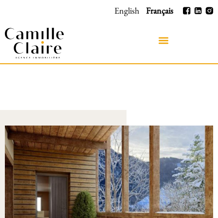
English
Français