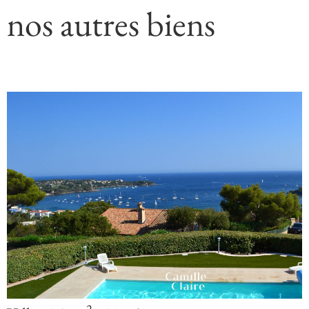
nos autres biens
2