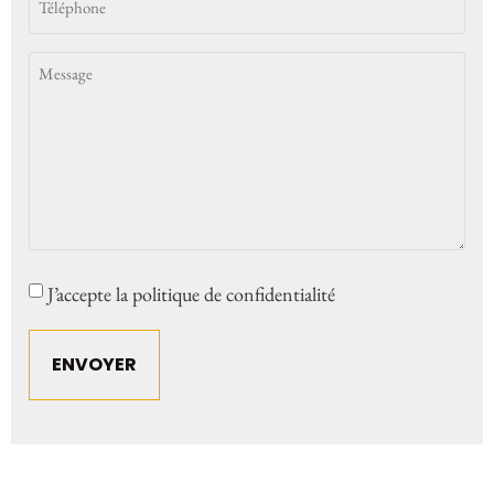
*
(Nécessaire)
Message
Consent
J’accepte la politique de confidentialité