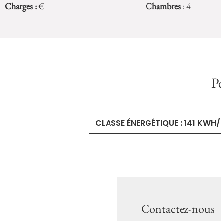
Charges :
€
Chambres :
4
P
CLASSE ÉNERGÉTIQUE : 141 KWH
Contactez-nous