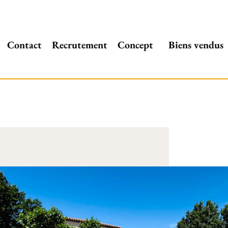
Contact
Recrutement
Concept
Biens vendus