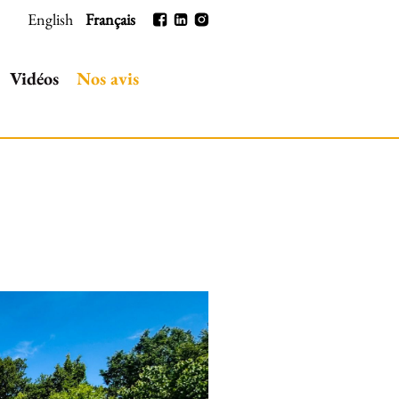
English
Français
Vidéos
Nos avis