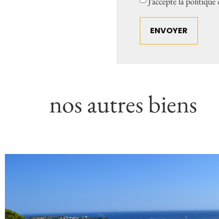
J’accepte la politique
nos autres biens