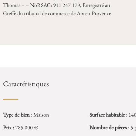
Thomas – – NoRSAC: 911 247 179, Enregistré au
Greffe du tribunal de commerce de Aix en Provence
Caractéristiques
Type de bien :
Maison
Surface habitable :
14
Prix :
785 000 €
Nombre de pièces :
5 p