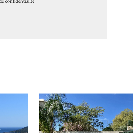
 de confidentialité