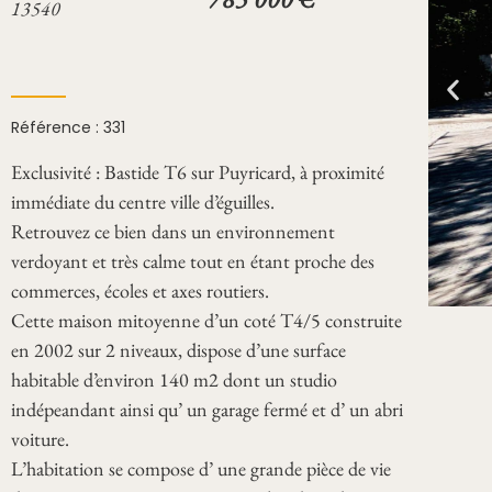
13540
Référence : 331
Exclusivité : Bastide T6 sur Puyricard, à proximité
immédiate du centre ville d’éguilles.
Retrouvez ce bien dans un environnement
verdoyant et très calme tout en étant proche des
commerces, écoles et axes routiers.
Cette maison mitoyenne d’un coté T4/5 construite
en 2002 sur 2 niveaux, dispose d’une surface
habitable d’environ 140 m2 dont un studio
indépeandant ainsi qu’ un garage fermé et d’ un abri
voiture.
L’habitation se compose d’ une grande pièce de vie