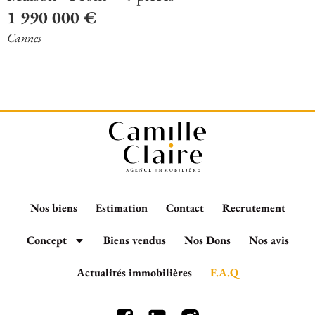
1 990 000 €
Cannes
Nos biens
Estimation
Contact
Recrutement
Concept
Biens vendus
Nos Dons
Nos avis
Actualités immobilières
F.A.Q