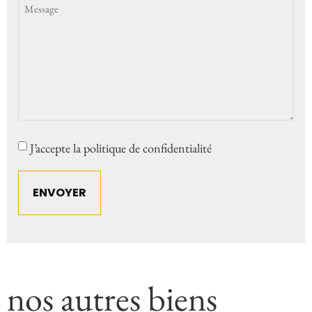
Consent
J’accepte la politique de confidentialité
nos autres biens