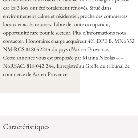
car les 3 lots ont été totalement rénovés. Situé dans
environnement calme et résidentiel, proche des commerces
locaux et accès routiers. Libre de toute occupation,
opportunité rare pour le secteur. Plus d’informations nous
contacter. Honoraires charge acquéreur 4%. DPE B. MNo332
NM-RCS 818042244 du pays d’Aix-en-Provence.
Cette annonce vous est proposée par Matina Nicolas – –
NoRSAC: 818 042 244, Enregistré au Greffe du tribunal de
commerce de Aix en Provence
Caractéristiques