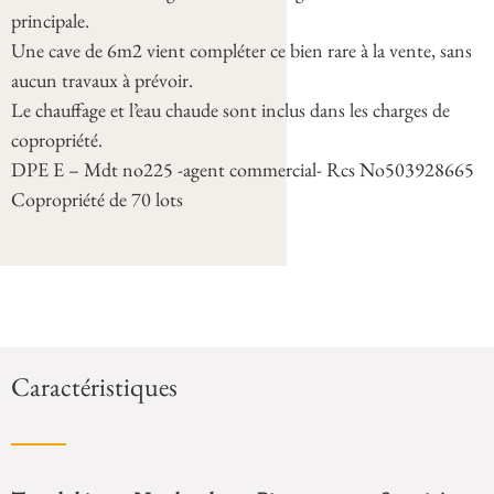
principale.
Une cave de 6m2 vient compléter ce bien rare à la vente, sans
aucun travaux à prévoir.
Le chauffage et l’eau chaude sont inclus dans les charges de
copropriété.
DPE E – Mdt no225 -agent commercial- Rcs No503928665
Copropriété de 70 lots
Caractéristiques