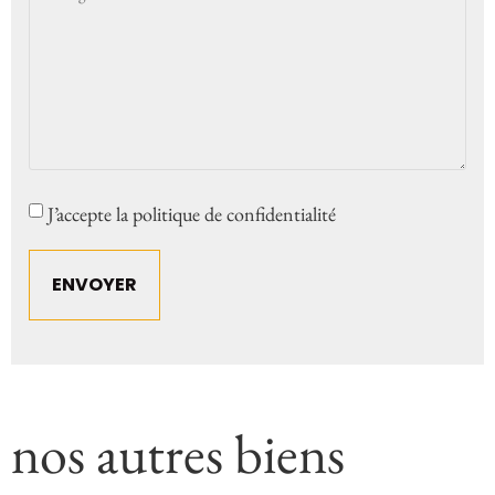
Consent
J’accepte la politique de confidentialité
nos autres biens