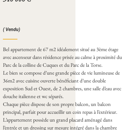
( Vendu)
Bel appartement de 67 m2 idéalement situé au 3ème étage
avec ascenseur dans résidence prisée au calme à proximité du
Parc de la colline de Cuques et du Parc de la Torse.
Le bien se compose d’une grande pièce de vie lumineuse de
36m2 avec cuisine ouverte bénéficiant d’une double
exposition Sud et Ouest, de 2 chambres, une salle d’eau avec
douche italienne et wc séparés.
Chaque pièce dispose de son propre balcon, un balcon
principal, parfait pour accueillir un coin repas à l’extérieur.
L’appartement possède un grand placard aménagé dans
l’entrée et un dressing sur mesure intégré dans la chambre